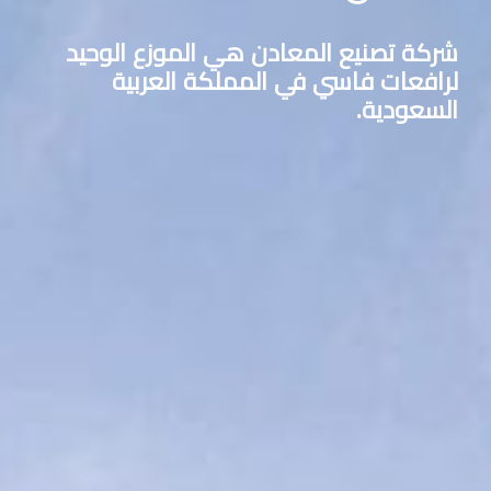
شركة تصنيع المعادن هي الموزع الوحيد
لرافعات فاسي في المملكة العربية
السعودية.